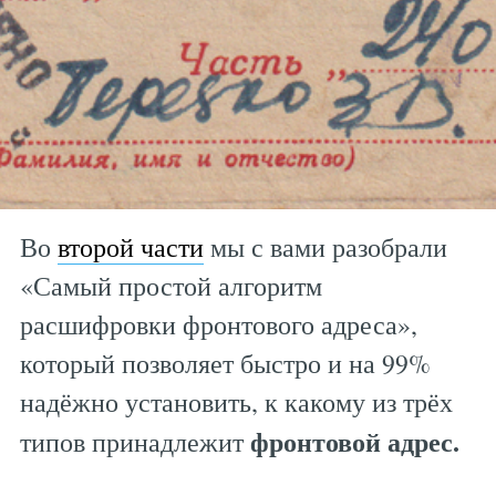
Во
второй части
мы с вами разобрали
«Самый простой алгоритм
расшифровки фронтового адреса»,
который позволяет быстро и на 99%
надёжно установить, к какому из трёх
фронтовой адрес.
типов принадлежит