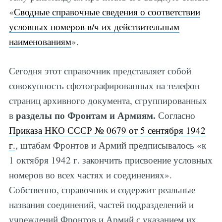
«
Сводные справочные сведения о соответствии
условных номеров в/ч их действительным
наименованиям
».
Сегодня этот справочник представляет собой
совокупность сфотографированных на телефон
страниц архивного документа, сгруппированных
разделы по Фронтам и Армиям.
в
Согласно
Приказа НКО СССР № 0679 от 5 сентября 1942
г.
, штабам Фронтов и Армий предписывалось «к
1 октября 1942 г. закончить присвоение условных
номеров во всех частях и соединениях».
Собственно, справочник и содержит реальные
названия соединений, частей подразделений и
учреждений Фронтов и Армий с указанием их