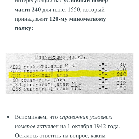
части 240
для п.п.с. 1550, который
120-му миномётному
принадлежит
полку:
Вспоминаем, что
справочник условных
номеров
актуален на 1 октября 1942 года.
Осталось ответить на вопрос, каким