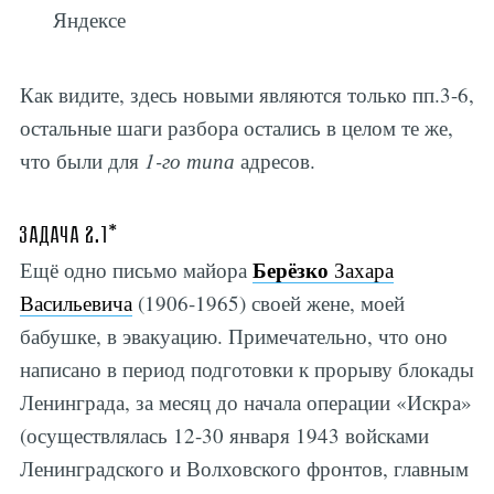
Яндексе
Как видите, здесь новыми являются только пп.3-6,
остальные шаги разбора остались в целом те же,
что были для
1-го типа
адресов.
Задача 2.1*
Берёзко
Ещё одно письмо майора
Захара
Васильевича
(1906-1965) своей жене, моей
бабушке, в эвакуацию. Примечательно, что оно
написано в период подготовки к прорыву блокады
Ленинграда, за месяц до начала операции «Искра»
(осуществлялась 12-30 января 1943 войсками
Ленинградского и Волховского фронтов, главным