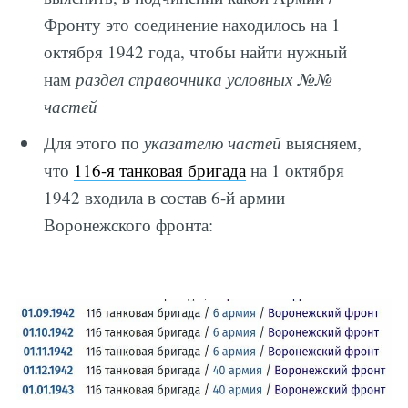
Фронту это соединение находилось на 1
октября 1942 года, чтобы найти нужный
нам
раздел справочника условных №№
частей
Для этого по
указателю частей
выясняем,
что
116-я танковая бригада
на 1 октября
1942 входила в состав 6-й армии
Воронежского фронта: