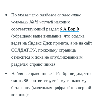
По
указателю разделов справочника
условных №№ частей
находим
соответствующий раздел
6 А ВорФ
(обращаем ваше внимание, что ссылка
ведёт на Яндекс.Диск проекта, а не на сайт
СОЛДАТ.РУ, поскольку страница
относится к пока не опубликованным
разделам справочника)
Найдя в справочнике 116 тбр, видим, что
часть 85
соответствует 1-му танковому
батальону (маленькая цифра «1» в первой
колонке):