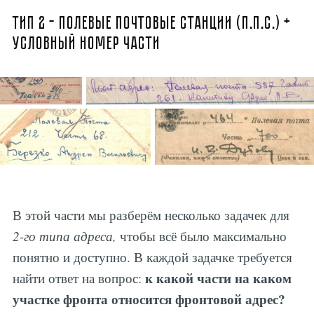
Тип 2 – полевые почтовые станции (п.п.с.) +
условный номер части
В этой части мы разберём несколько задачек для
2-го типа адреса,
чтобы всё было максимально
понятно и доступно. В каждой задачке требуется
к какой части на каком
найти ответ на вопрос:
участке фронта относится фронтовой адрес?