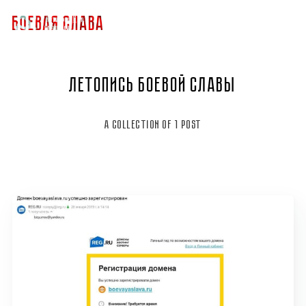
Летопись боевой славы
A collection of 1 post