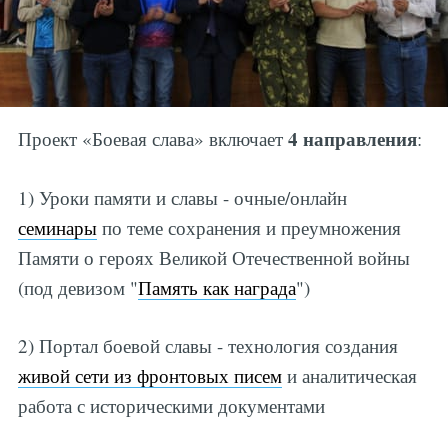
4 направления
Проект «Боевая слава» включает
:
1) Уроки памяти и славы - очные/онлайн
семинары
по теме сохранения и преумножения
Памяти о героях Великой Отечественной войны
(под девизом "
Память как награда
")
2) Портал боевой славы - технология создания
живой сети из фронтовых писем
и аналитическая
работа с историческими документами