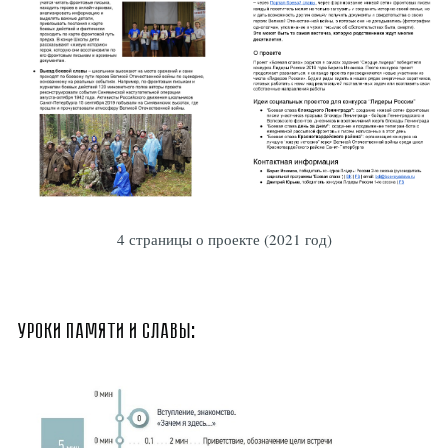
4 страницы о проекте (2021 год)
Уроки памяти и славы: