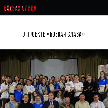
О проекте «Боевая слава»