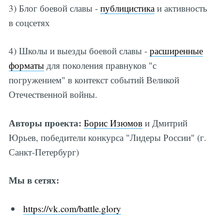
3) Блог боевой славы -
публицистика
и активность
в соцсетях
4) Школы и выезды боевой славы -
расширенные
форматы
для поколения правнуков "с
погружением" в контекст событий Великой
Отечественной войны.
Авторы проекта:
Борис Изюмов
и Дмитрий
Юрьев, победители конкурса "Лидеры России" (г.
Санкт-Петербург)
Мы в сетях:
https://vk.com/battle.glory