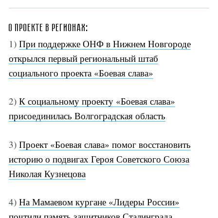
О проекте в регионах:
1)
При поддержке ОНФ в Нижнем Новгороде
открылся первый региональный штаб
социального проекта «Боевая слава»
2)
К социальному проекту «Боевая слава»
присоединилась Волгоградская область
3)
Проект «Боевая слава» помог восстановить
историю о подвигах Героя Советского Союза
Николая Кузнецова
4)
На Мамаевом кургане «Лидеры России»
почтили память защитников Сталинграда