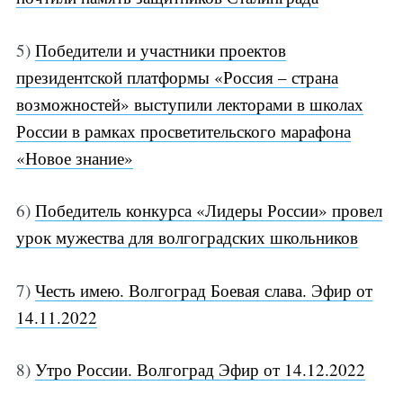
5)
Победители и участники проектов
президентской платформы «Россия – страна
возможностей» выступили лекторами в школах
России в рамках просветительского марафона
«Новое знание»
6)
Победитель конкурса «Лидеры России» провел
урок мужества для волгоградских школьников
7)
Честь имею. Волгоград Боевая слава. Эфир от
14.11.2022
8)
Утро России. Волгоград Эфир от 14.12.2022