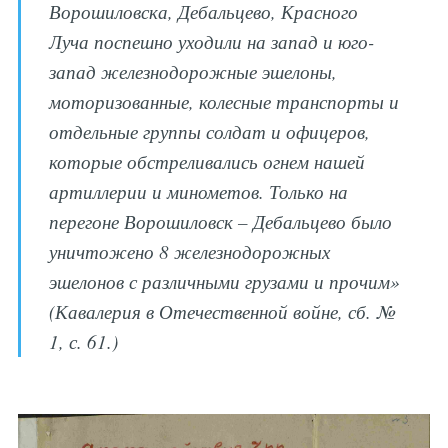
Ворошиловска, Дебальцево, Красного
Луча поспешно уходили на запад и юго-
запад железнодорожные эшелоны,
моторизованные, колесные транспорты и
отдельные группы солдат и офицеров,
которые обстреливались огнем нашей
артиллерии и минометов. Только на
перегоне Ворошиловск – Дебальцево было
уничтожено 8 железнодорожных
эшелонов с различными грузами и прочим»
(Кавалерия в Отечественной войне, сб. №
1, с. 61.)