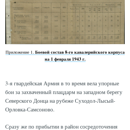
Боевой состав 8-го кавалерийского корпуса
Приложение 1.
на 1 февраля 1943 г.
3-я гвардейская Армия в то время вела упорные
бои за захваченный плацдарм на западном берегу
Северского Донца на рубеже Суходол-Лысый-
Орловка-Самсоново.
Сразу же по прибытии в район сосредоточения