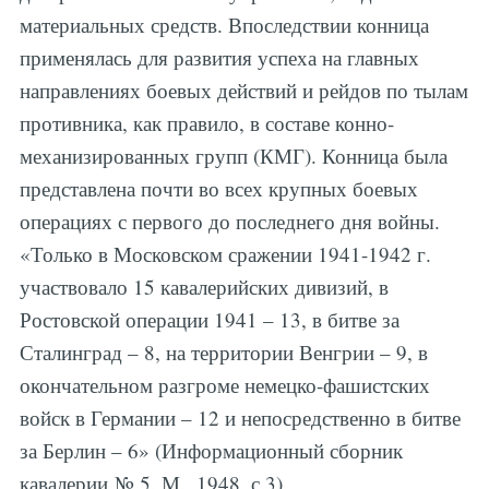
материальных средств. Впоследствии конница
применялась для развития успеха на главных
направлениях боевых действий и рейдов по тылам
противника, как правило, в составе конно-
механизированных групп (КМГ). Конница была
представлена почти во всех крупных боевых
операциях с первого до последнего дня войны.
«Только в Московском сражении 1941-1942 г.
участвовало 15 кавалерийских дивизий, в
Ростовской операции 1941 – 13, в битве за
Сталинград – 8, на территории Венгрии – 9, в
окончательном разгроме немецко-фашистских
войск в Германии – 12 и непосредственно в битве
за Берлин – 6» (Информационный сборник
кавалерии № 5. М., 1948, с.3).