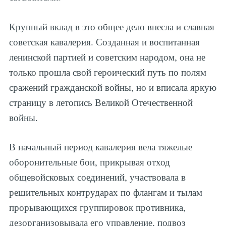
Крупный вклад в это общее дело внесла и славная
советская кавалерия. Созданная и воспитанная
ленинской партией и советским народом, она не
только прошла свой героический путь по полям
сражений гражданской войны, но и вписала яркую
страницу в летопись Великой Отечественной
войны.
В начальный период кавалерия вела тяжелые
оборонительные бои, прикрывая отход
общевойсковых соединений, участвовала в
решительных контрударах по флангам и тылам
прорывающихся группировок противника,
дезорганизовывала его управление, подвоз