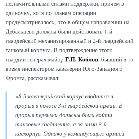
незначительными силами поддержки, причем в
одиночку, хотя по планам операции
предусматривалось, что в общем направлении на
Дебальцево должны были действовать 1-й
гвардейский механизированный и 2-й гвардейский
танковый корпуса. В подтверждение этого
Г.П. Коблов
гвардии генерал-майор
, бывший в то
время инспектором кавалерии Юго-Западного
Фронта, рассказывал:
«8-й кавалерийский корпус вводится в
прорыв в полосе 3-й гвардейской армии. В
прорыв первыми должны были войти
танковые соединения, а за ними 8-й
кавкорпус. Однако у командующего армией