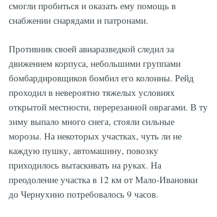
смогли пробиться и оказать ему помощь в
снабжении снарядами и патронами.
Противник своей авиаразведкой следил за
движением корпуса, небольшими группами
бомбардировщиков бомбил его колонны. Рейд
проходил в невероятно тяжелых условиях
открытой местности, перерезанной оврагами. В ту
зиму выпало много снега, стояли сильные
морозы. На некоторых участках, чуть ли не
каждую пушку, автомашину, повозку
приходилось вытаскивать на руках. На
преодоление участка в 12 км от Мало-Ивановки
до Чернухино потребовалось 9 часов.