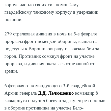
корпус частью своих сил помог 2-му
гвардейскому танковому корпусу в удержании
позиции.
279 стрелковая дивизия в ночь на 5-е февраля
прорвала фронт немецкой обороны, вышла на
подступы к Ворошиловграду и завязала бои за
город. Противник сомкнул фронт на участке
прорыва, и дивизия оказалась отрезанной от
армии.
6 февраля от командующего 3-й гвардейской
Д.Д. Лелюшенко
Армии генерала
командир 8
кавкорпуса получил боевую задачу: через прорыв
в обороне противника на участке Бело-