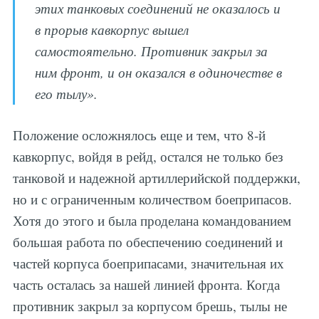
этих танковых соединений не оказалось и
в прорыв кавкорпус вышел
самостоятельно. Противник закрыл за
ним фронт, и он оказался в одиночестве в
его тылу».
Положение осложнялось еще и тем, что 8-й
кавкорпус, войдя в рейд, остался не только без
танковой и надежной артиллерийской поддержки,
но и с ограниченным количеством боеприпасов.
Хотя до этого и была проделана командованием
большая работа по обеспечению соединений и
частей корпуса боеприпасами, значительная их
часть осталась за нашей линией фронта. Когда
противник закрыл за корпусом брешь, тылы не