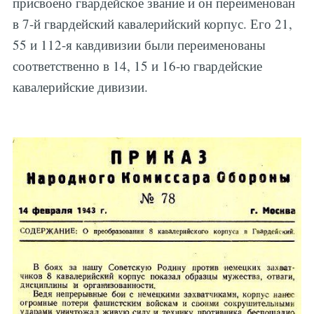
присвоено гвардейское звание и он переименован
в 7-й гвардейский кавалерийский корпус. Его 21,
55 и 112-я кавдивизии были переименованы
соответственно в 14, 15 и 16-ю гвардейские
кавалерийские дивизии.