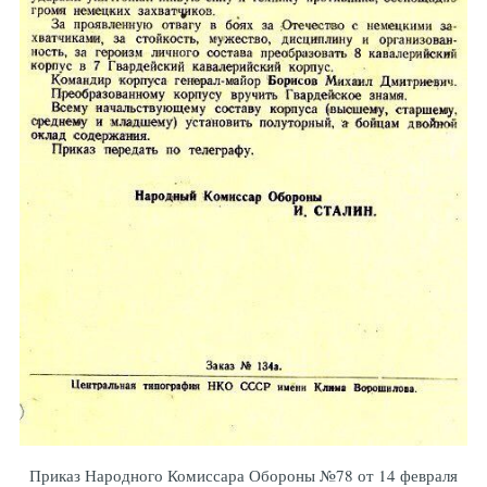
Приказ Народного Комиссара Обороны №78 от 14 февраля