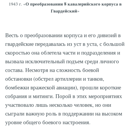
О преобразовании 8 кавалерийского корпуса в
1943 г. «
Гвардейский
»
Весть о преобразовании корпуса и его дивизий в
гвардейские передавалась из уст в уста, с большой
скоростью она облетела части и подразделения и
вызвала исключительный подъем среди личного
состава. Несмотря на сложность боевой
обстановки (обстрел артиллерии и танков,
бомбежки вражеской авиации), прошли короткие
собрания и митинги. Порой в этих мероприятиях
участвовало лишь несколько человек, но они
сыграли важную роль в поддержании на высоком
уровне общего боевого настроения.