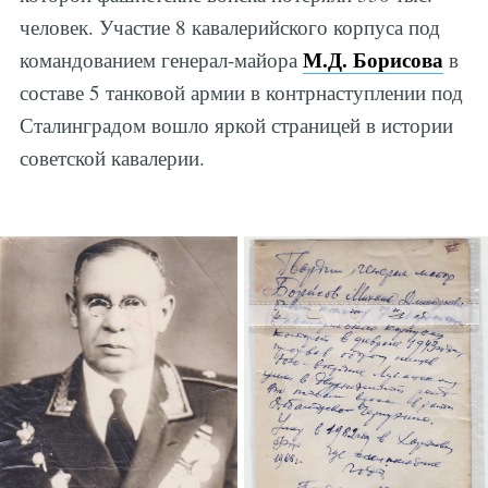
человек. Участие 8 кавалерийского корпуса под
М.Д. Борисова
командованием генерал-майора
в
составе 5 танковой армии в контрнаступлении под
Сталинградом вошло яркой страницей в истории
советской кавалерии.