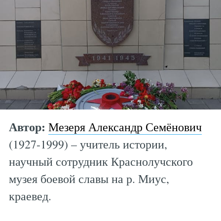
Автор:
Мезеря Александр Семёнович
(1927-1999) – учитель истории,
научный сотрудник Краснолучского
музея боевой славы на р. Миус,
краевед.