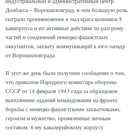
индустриальный и административный центр
Донбасса – Ворошиловград, в чем большую роль
сыграло проникновение в тыл врага конников 8
кавкорпуса и их активные действия по разгрому
частей и соединений немецко-фашистских
оккупантов, захвату коммуникаций к юго-западу
от Ворошиловграда.
В этот же день было получено сообщение о том,
что приказом Народного комиссара обороны
СССР от 14 февраля 1943 года за образцовое
выполнение заданий командования на фронте
борьбы с немецко-фашистскими захватчиками,
героизм и мужество, проявленные личным
составом, 8-му кавалерийскому корпусу