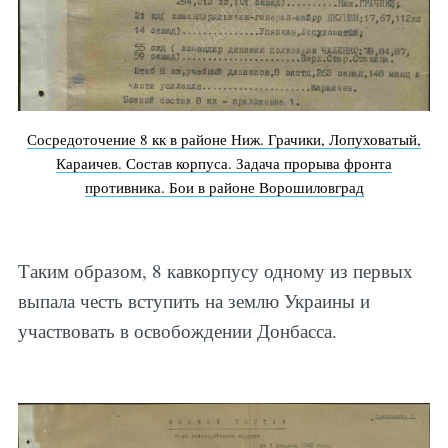
Сосредоточение 8 кк в районе Ниж. Грачики, Лопуховатый,
Караичев. Состав корпуса. Задача прорыва фронта
противника. Бои в районе Ворошиловград
Таким образом, 8 кавкорпусу одному из первых
выпала честь вступить на землю Украины и
участвовать в освобождении Донбасса.