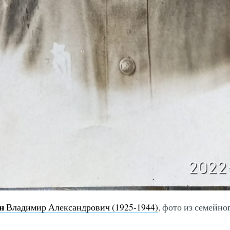
н
Владимир Александрович (1925-1944)
, фото из семейно