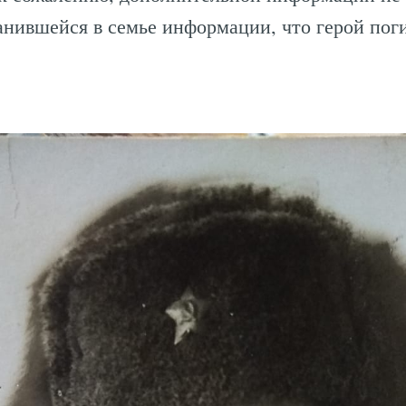
анившейся в семье информации, что герой поги